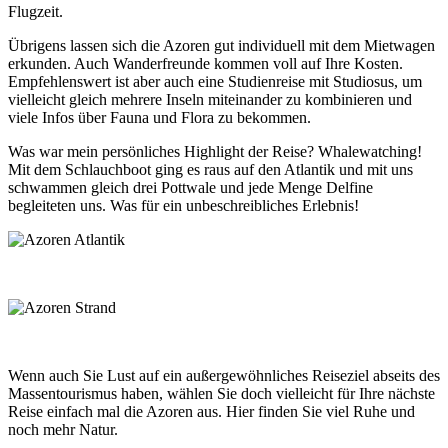
Flugzeit.
Übrigens lassen sich die Azoren gut individuell mit dem Mietwagen
erkunden. Auch Wanderfreunde kommen voll auf Ihre Kosten.
Empfehlenswert ist aber auch eine Studienreise mit Studiosus, um
vielleicht gleich mehrere Inseln miteinander zu kombinieren und
viele Infos über Fauna und Flora zu bekommen.
Was war mein persönliches Highlight der Reise? Whalewatching!
Mit dem Schlauchboot ging es raus auf den Atlantik und mit uns
schwammen gleich drei Pottwale und jede Menge Delfine
begleiteten uns. Was für ein unbeschreibliches Erlebnis!
Wenn auch Sie Lust auf ein außergewöhnliches Reiseziel abseits des
Massentourismus haben, wählen Sie doch vielleicht für Ihre nächste
Reise einfach mal die Azoren aus. Hier finden Sie viel Ruhe und
noch mehr Natur.