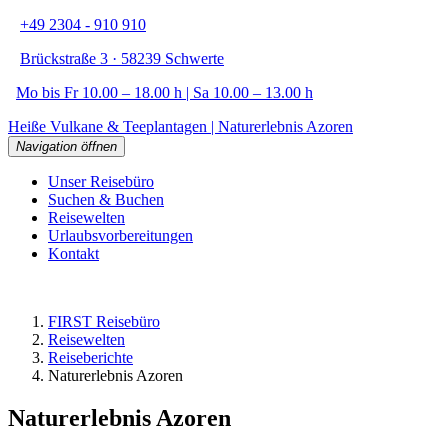
+49 2304 - 910 910
Brückstraße 3 · 58239 Schwerte
Mo bis Fr 10.00 – 18.00 h | Sa 10.00 – 13.00 h
Heiße Vulkane & Teeplantagen | Naturerlebnis Azoren
Navigation öffnen
Unser Reisebüro
Suchen & Buchen
Reisewelten
Urlaubsvorbereitungen
Kontakt
FIRST Reisebüro
Reisewelten
Reiseberichte
Naturerlebnis Azoren
Naturerlebnis Azoren