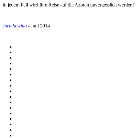
In jedem Fall wird Ihre Reise auf die Azoren unvergesslich werden!
Jörn Sewing
- Juni 2014