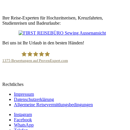
Ihre Reise-Experten für Hochzeitsreisen, Kreuzfahrten,
Studienreisen und Badeurlaube:
Bei uns ist Ihr Urlaub in den besten Händen!
1375
Bewertungen auf ProvenExpert.com
FIRST REISEBÜRO Sewing
Rechtliches
Impressum
Datenschutzerklärung
Allgemeine Reisevermittlungsbedingungen
Instagram
Facebook
WhatsApp