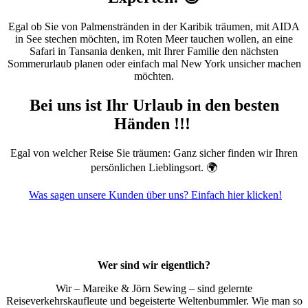
Egal ob Sie von Palmenstränden in der Karibik träumen, mit AIDA
in See stechen möchten, im Roten Meer tauchen wollen, an eine
Safari in Tansania denken, mit Ihrer Familie den nächsten
Sommerurlaub planen oder einfach mal New York unsicher machen
möchten.
Bei uns ist Ihr Urlaub in den besten
Händen !!!
Egal von welcher Reise Sie träumen: Ganz sicher finden wir Ihren
persönlichen Lieblingsort. 🌍
Was sagen unsere Kunden über uns? Einfach hier klicken!
Wer sind wir eigentlich?
Wir – Mareike & Jörn Sewing – sind gelernte
Reiseverkehrskaufleute und begeisterte Weltenbummler. Wie man so