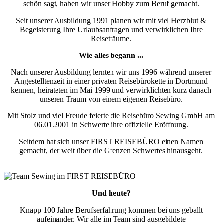
schön sagt, haben wir unser Hobby zum Beruf gemacht.
Seit unserer Ausbildung 1991 planen wir mit viel Herzblut &
Begeisterung Ihre Urlaubsanfragen und verwirklichen Ihre
Reiseträume.
Wie alles begann ...
Nach unserer Ausbildung lernten wir uns 1996 während unserer
Angestelltenzeit in einer privaten Reisebürokette in Dortmund
kennen, heirateten im Mai 1999 und verwirklichten kurz danach
unseren Traum von einem eigenen Reisebüro.
Mit Stolz und viel Freude feierte die Reisebüro Sewing GmbH am
06.01.2001 in Schwerte ihre offizielle Eröffnung.
Seitdem hat sich unser FIRST REISEBÜRO einen Namen
gemacht, der weit über die Grenzen Schwertes hinausgeht.
Und heute?
Knapp 100 Jahre Berufserfahrung kommen bei uns geballt
aufeinander. Wir alle im Team sind ausgebildete