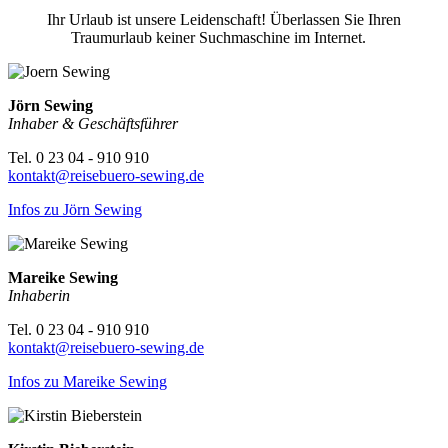
Ihr Urlaub ist unsere Leidenschaft! Überlassen Sie Ihren
Traumurlaub keiner Suchmaschine im Internet.
Jörn Sewing
Inhaber & Geschäftsführer
Tel. 0 23 04 - 910 910
kontakt@reisebuero-sewing.de
Infos zu Jörn Sewing
Mareike Sewing
Inhaberin
Tel. 0 23 04 - 910 910
kontakt@reisebuero-sewing.de
Infos zu Mareike Sewing