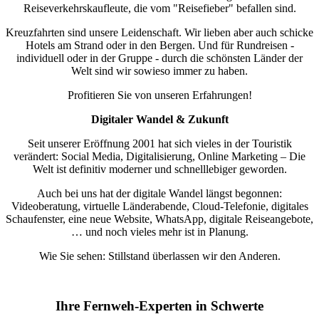
Reiseverkehrskaufleute, die vom "Reisefieber" befallen sind.
Kreuzfahrten sind unsere Leidenschaft. Wir lieben aber auch schicke
Hotels am Strand oder in den Bergen. Und für Rundreisen -
individuell oder in der Gruppe - durch die schönsten Länder der
Welt sind wir sowieso immer zu haben.
Profitieren Sie von unseren Erfahrungen!
Digitaler Wandel & Zukunft
Seit unserer Eröffnung 2001 hat sich vieles in der Touristik
verändert: Social Media, Digitalisierung, Online Marketing – Die
Welt ist definitiv moderner und schnelllebiger geworden.
Auch bei uns hat der digitale Wandel längst begonnen:
Videoberatung, virtuelle Länderabende, Cloud-Telefonie, digitales
Schaufenster, eine neue Website, WhatsApp, digitale Reiseangebote,
… und noch vieles mehr ist in Planung.
Wie Sie sehen: Stillstand überlassen wir den Anderen.
Ihre Fernweh-Experten in Schwerte