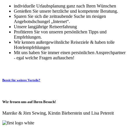
individuelle Urlaubsplanung ganz nach Ihren Wünschen
Genießen Sie unsere herzliche und kompetente Beratung.
Sparen Sie sich die zeitraubende Suche im riesigen
Angebotsdschungel „Internet“.
Unsere langjährige Reiseerfahrung
Profitieren Sie von unseren persönlichen Tipps und
Empfehlungen.
Wir kennen außergewöhnliche Reiseziele & haben tolle
Hotelempfehlungen
Mit uns haben Sie immer einen persönlichen Ansprechpartner
- egal welche Fragen auftauchen!
Bereit für weitere Vorteile?
Wir freuen uns auf Ihren Besuch!
Mareike & Jörn Sewing, Kirstin Bieberstein und Lisa Petereit