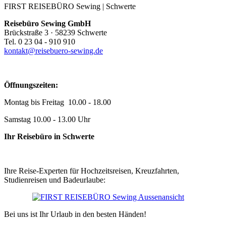
FIRST REISEBÜRO Sewing | Schwerte
Reisebüro Sewing GmbH
Brückstraße 3 · 58239 Schwerte
Tel. 0 23 04 - 910 910
kontakt@reisebuero-sewing.de
Öffnungszeiten:
Montag bis Freitag 10.00 - 18.00
Samstag 10.00 - 13.00 Uhr
Ihr Reisebüro in Schwerte
Ihre Reise-Experten für Hochzeitsreisen, Kreuzfahrten,
Studienreisen und Badeurlaube:
Bei uns ist Ihr Urlaub in den besten Händen!