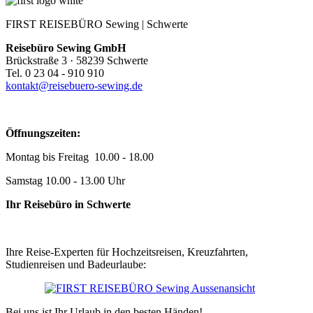
FIRST REISEBÜRO Sewing | Schwerte
Reisebüro Sewing GmbH
Brückstraße 3 · 58239 Schwerte
Tel. 0 23 04 - 910 910
kontakt@reisebuero-sewing.de
Öffnungszeiten:
Montag bis Freitag 10.00 - 18.00
Samstag 10.00 - 13.00 Uhr
Ihr Reisebüro in Schwerte
Ihre Reise-Experten für Hochzeitsreisen, Kreuzfahrten,
Studienreisen und Badeurlaube:
Bei uns ist Ihr Urlaub in den besten Händen!