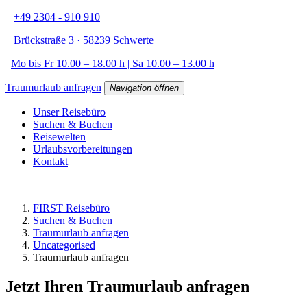
+49 2304 - 910 910
Brückstraße 3 · 58239 Schwerte
Mo bis Fr 10.00 – 18.00 h | Sa 10.00 – 13.00 h
Traumurlaub anfragen
Navigation öffnen
Unser Reisebüro
Suchen & Buchen
Reisewelten
Urlaubsvorbereitungen
Kontakt
FIRST Reisebüro
Suchen & Buchen
Traumurlaub anfragen
Uncategorised
Traumurlaub anfragen
Jetzt Ihren Traumurlaub anfragen