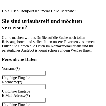
Hola! Ciao! Bonjour! Kalimera! Hello! Merhaba!
Sie sind urlaubsreif und möchten
verreisen?
Gerne machen wir uns für Sie auf die Suche nach tollen
Reiseangeboten und stellen Ihnen unsere Favoriten zusammen.
Füllen Sie einfach alle Daten im Kontaktformular aus und Ihr
persönliches Angebot ist quasi schon auf dem Weg zu Ihnen.
Persönliche Daten
Vorname
(*)
Ungültige Eingabe
Nachname
(*)
Ungültige Eingabe
E-Mail-Adresse
(*)
Ungültige Eingabe