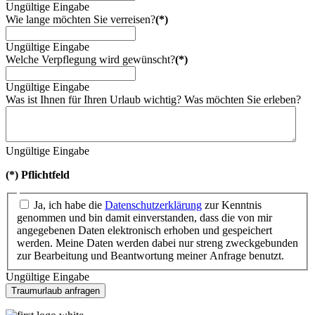
Ungültige Eingabe
Wie lange möchten Sie verreisen?
(*)
Ungültige Eingabe
Welche Verpflegung wird gewünscht?
(*)
Ungültige Eingabe
Was ist Ihnen für Ihren Urlaub wichtig? Was möchten Sie erleben?
Ungültige Eingabe
(*) Pflichtfeld
Ja, ich habe die
Datenschutzerklärung
zur Kenntnis
genommen und bin damit einverstanden, dass die von mir
angegebenen Daten elektronisch erhoben und gespeichert
werden. Meine Daten werden dabei nur streng zweckgebunden
zur Bearbeitung und Beantwortung meiner Anfrage benutzt.
Ungültige Eingabe
Traumurlaub anfragen