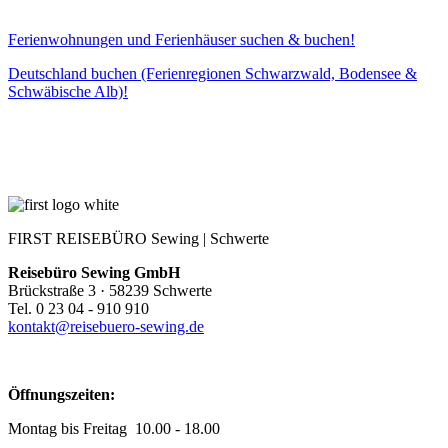
Ferienwohnungen und Ferienhäuser suchen & buchen!
Deutschland buchen (Ferienregionen Schwarzwald, Bodensee &
Schwäbische Alb)!
FIRST REISEBÜRO Sewing | Schwerte
Reisebüro Sewing GmbH
Brückstraße 3 · 58239 Schwerte
Tel. 0 23 04 - 910 910
kontakt@reisebuero-sewing.de
Öffnungszeiten:
Montag bis Freitag 10.00 - 18.00