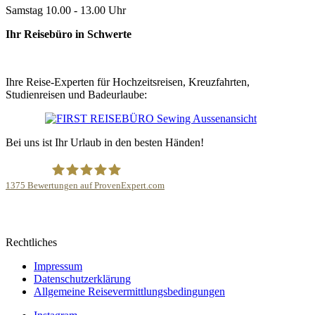
Samstag 10.00 - 13.00 Uhr
Ihr Reisebüro in Schwerte
Ihre Reise-Experten für Hochzeitsreisen, Kreuzfahrten,
Studienreisen und Badeurlaube:
Bei uns ist Ihr Urlaub in den besten Händen!
1375
Bewertungen auf ProvenExpert.com
FIRST REISEBÜRO Sewing
Rechtliches
Impressum
Datenschutzerklärung
Allgemeine Reisevermittlungsbedingungen