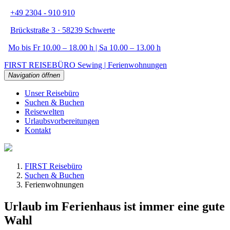
+49 2304 - 910 910
Brückstraße 3 · 58239 Schwerte
Mo bis Fr 10.00 – 18.00 h | Sa 10.00 – 13.00 h
FIRST REISEBÜRO Sewing | Ferienwohnungen
Navigation öffnen
Unser Reisebüro
Suchen & Buchen
Reisewelten
Urlaubsvorbereitungen
Kontakt
FIRST Reisebüro
Suchen & Buchen
Ferienwohnungen
Urlaub im Ferienhaus ist immer eine gute
Wahl