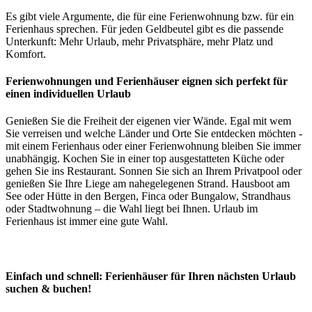
Es gibt viele Argumente, die für eine Ferienwohnung bzw. für ein
Ferienhaus sprechen. Für jeden Geldbeutel gibt es die passende
Unterkunft: Mehr Urlaub, mehr Privatsphäre, mehr Platz und
Komfort.
Ferienwohnungen und Ferienhäuser eignen sich perfekt für
einen individuellen Urlaub
Genießen Sie die Freiheit der eigenen vier Wände. Egal mit wem
Sie verreisen und welche Länder und Orte Sie entdecken möchten -
mit einem Ferienhaus oder einer Ferienwohnung bleiben Sie immer
unabhängig. Kochen Sie in einer top ausgestatteten Küche oder
gehen Sie ins Restaurant. Sonnen Sie sich an Ihrem Privatpool oder
genießen Sie Ihre Liege am nahegelegenen Strand. Hausboot am
See oder Hütte in den Bergen, Finca oder Bungalow, Strandhaus
oder Stadtwohnung – die Wahl liegt bei Ihnen. Urlaub im
Ferienhaus ist immer eine gute Wahl.
Einfach und schnell: Ferienhäuser für Ihren nächsten Urlaub
suchen & buchen!