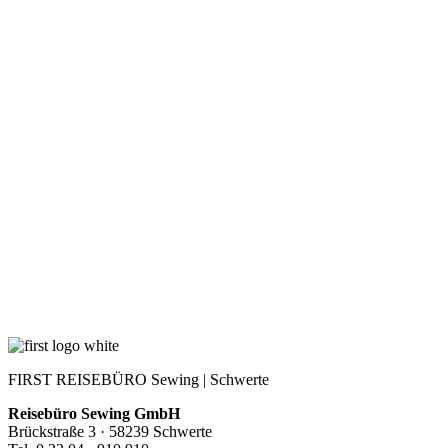
FIRST REISEBÜRO Sewing | Schwerte
Reisebüro Sewing GmbH
Brückstraße 3 · 58239 Schwerte