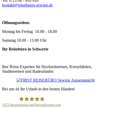
Tel. 0 23 04 - 910 910
kontakt@reisebuero-sewing.de
Öffnungszeiten:
Montag bis Freitag 10.00 - 18.00
Samstag 10.00 - 13.00 Uhr
Ihr Reisebüro in Schwerte
Ihre Reise-Experten für Hochzeitsreisen, Kreuzfahrten,
Studienreisen und Badeurlaube:
Bei uns ist Ihr Urlaub in den besten Händen!
1375
Bewertungen auf ProvenExpert.com
FIRST REISEBÜRO Sewing