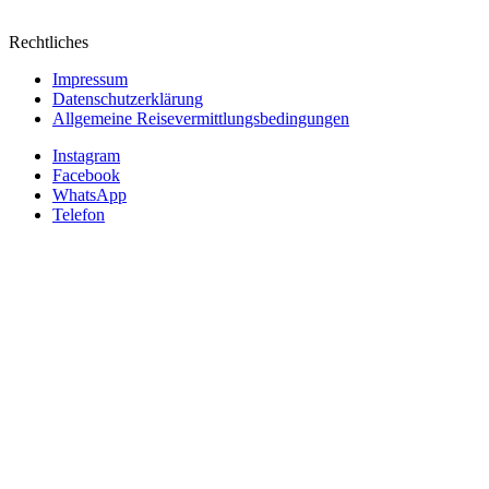
Rechtliches
Impressum
Datenschutzerklärung
Allgemeine Reisevermittlungsbedingungen
Instagram
Facebook
WhatsApp
Telefon