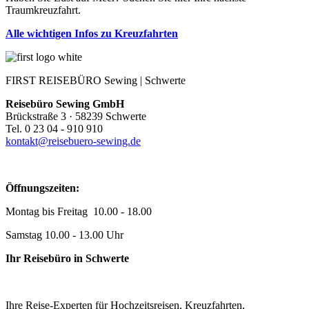
Traumkreuzfahrt.
Alle wichtigen Infos zu Kreuzfahrten
FIRST REISEBÜRO Sewing | Schwerte
Reisebüro Sewing GmbH
Brückstraße 3 · 58239 Schwerte
Tel. 0 23 04 - 910 910
kontakt@reisebuero-sewing.de
Öffnungszeiten:
Montag bis Freitag 10.00 - 18.00
Samstag 10.00 - 13.00 Uhr
Ihr Reisebüro in Schwerte
Ihre Reise-Experten für Hochzeitsreisen, Kreuzfahrten,