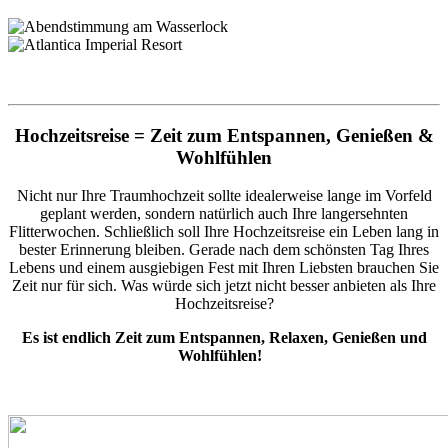
Hochzeitsreise = Zeit zum Entspannen, Genießen &
Wohlfühlen
Nicht nur Ihre Traumhochzeit sollte idealerweise lange im Vorfeld
geplant werden, sondern natürlich auch Ihre langersehnten
Flitterwochen. Schließlich soll Ihre Hochzeitsreise ein Leben lang in
bester Erinnerung bleiben. Gerade nach dem schönsten Tag Ihres
Lebens und einem ausgiebigen Fest mit Ihren Liebsten brauchen Sie
Zeit nur für sich. Was würde sich jetzt nicht besser anbieten als Ihre
Hochzeitsreise?
Es ist endlich Zeit zum Entspannen, Relaxen, Genießen und
Wohlfühlen!