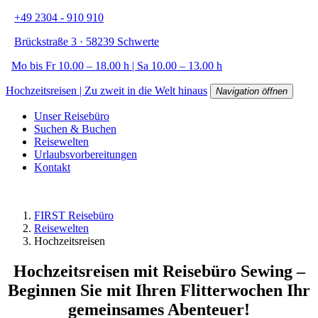
+49 2304 - 910 910
Brückstraße 3 · 58239 Schwerte
Mo bis Fr 10.00 – 18.00 h | Sa 10.00 – 13.00 h
Hochzeitsreisen | Zu zweit in die Welt hinaus
Navigation öffnen
Unser Reisebüro
Suchen & Buchen
Reisewelten
Urlaubsvorbereitungen
Kontakt
FIRST Reisebüro
Reisewelten
Hochzeitsreisen
Hochzeitsreisen mit Reisebüro Sewing –
Beginnen Sie mit Ihren Flitterwochen Ihr
gemeinsames Abenteuer!