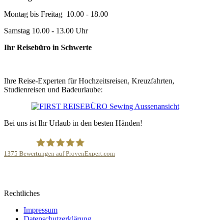
Montag bis Freitag 10.00 - 18.00
Samstag 10.00 - 13.00 Uhr
Ihr Reisebüro in Schwerte
Ihre Reise-Experten für Hochzeitsreisen, Kreuzfahrten,
Studienreisen und Badeurlaube:
Bei uns ist Ihr Urlaub in den besten Händen!
1375
Bewertungen auf ProvenExpert.com
FIRST REISEBÜRO Sewing
Rechtliches
Impressum
Datenschutzerklärung