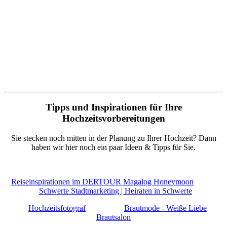
Tipps und Inspirationen für Ihre
Hochzeitsvorbereitungen
Sie stecken noch mitten in der Planung zu Ihrer Hochzeit? Dann
haben wir hier noch ein paar Ideen & Tipps für Sie.
Reiseinspirationen im DERTOUR Magalog Honeymoon
Schwerte Stadtmarketing | Heiraten in Schwerte
Hochzeitsfotograf
Brautmode - Weiße Liebe
Brautsalon