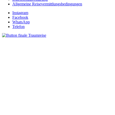
Allgemeine Reisevermittlungsbedingungen
Instagram
Facebook
WhatsApp
Telefon