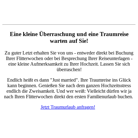
Eine kleine Überraschung und eine Traumreise
warten auf Sie!
Zu guter Letzt erhalten Sie von uns - entweder direkt bei Buchung
Ihrer Flitterwochen oder bei Besprechung Ihrer Reiseunterlagen -
eine kleine Aufmerksamkeit zu Ihrer Hochzeit. Lassen Sie sich
überraschen!
Endlich heißt es dann "Just married". Ihre Traumreise ins Glück
kann beginnen. Genießen Sie nach dem ganzen Hochzeitsstress
endlich die Zweisamkeit. Und wer weiß: Vielleicht dürfen wir ja
nach Ihren Flitterwochen direkt den ersten Familienurlaub buchen.
Jetzt Traumurlaub anfragen!