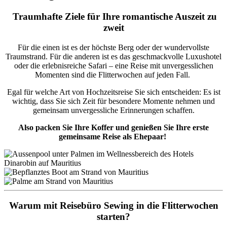
Traumhafte Ziele für Ihre romantische Auszeit zu
zweit
Für die einen ist es der höchste Berg oder der wundervollste
Traumstrand. Für die anderen ist es das geschmackvolle Luxushotel
oder die erlebnisreiche Safari – eine Reise mit unvergesslichen
Momenten sind die Flitterwochen auf jeden Fall.
Egal für welche Art von Hochzeitsreise Sie sich entscheiden: Es ist
wichtig, dass Sie sich Zeit für besondere Momente nehmen und
gemeinsam unvergessliche Erinnerungen schaffen.
Also packen Sie Ihre Koffer und genießen Sie Ihre erste
gemeinsame Reise als Ehepaar!
Warum mit Reisebüro Sewing in die Flitterwochen
starten?