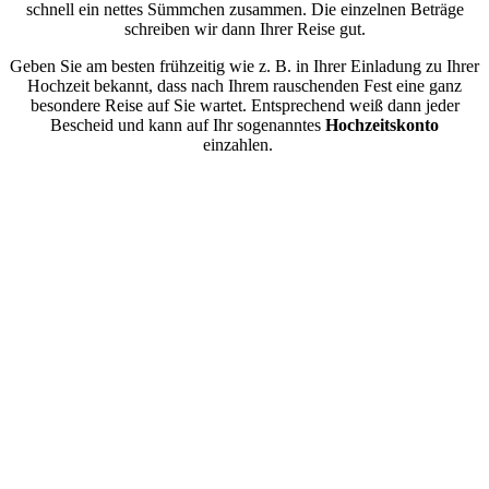
schnell ein nettes Sümmchen zusammen. Die einzelnen Beträge
schreiben wir dann Ihrer Reise gut.
Geben Sie am besten frühzeitig wie z. B. in Ihrer Einladung zu Ihrer
Hochzeit bekannt, dass nach Ihrem rauschenden Fest eine ganz
besondere Reise auf Sie wartet. Entsprechend weiß dann jeder
Bescheid und kann auf Ihr sogenanntes
Hochzeitskonto
einzahlen.