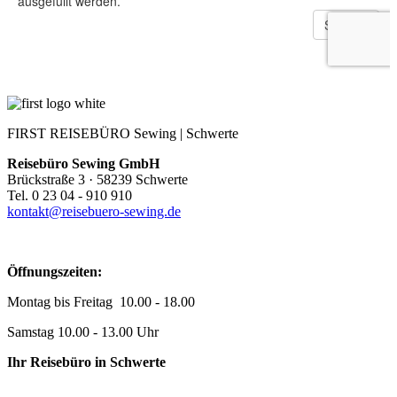
FIRST REISEBÜRO Sewing | Schwerte
Reisebüro Sewing GmbH
Brückstraße 3 · 58239 Schwerte
Tel. 0 23 04 - 910 910
kontakt@reisebuero-sewing.de
Öffnungszeiten:
Montag bis Freitag 10.00 - 18.00
Samstag 10.00 - 13.00 Uhr
Ihr Reisebüro in Schwerte