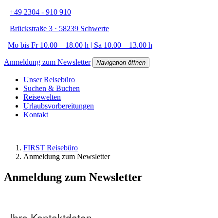
+49 2304 - 910 910
Brückstraße 3 · 58239 Schwerte
Mo bis Fr 10.00 – 18.00 h | Sa 10.00 – 13.00 h
Anmeldung zum Newsletter
Navigation öffnen
Unser Reisebüro
Suchen & Buchen
Reisewelten
Urlaubsvorbereitungen
Kontakt
FIRST Reisebüro
Anmeldung zum Newsletter
Anmeldung zum Newsletter